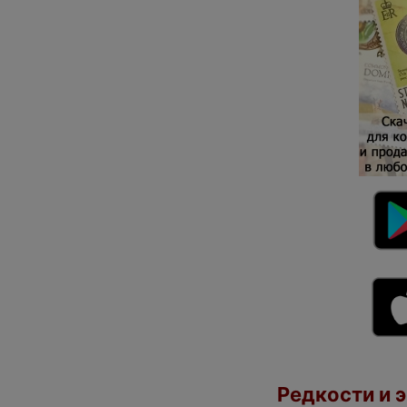
Редкости и э