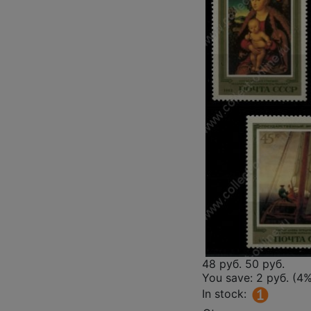
48 руб.
50 руб.
You save:
2 руб. (4
In stock: