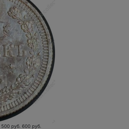
500 руб.
600 руб.