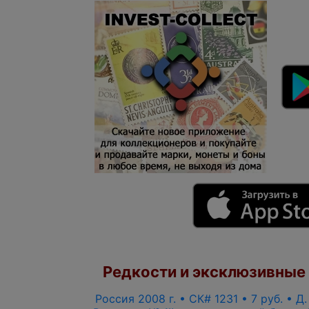
Редкости и эксклюзивные
Россия 2008 г. • СК# 1231 • 7 руб. • Д