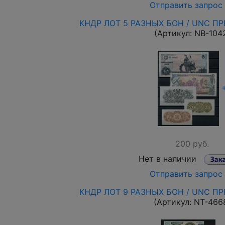
Отправить запрос
КНДР ЛОТ 5 РАЗНЫХ БОН / UNC ПР
(Артикул:
NB-104
200 руб.
Нет в наличии
Отправить запрос
КНДР ЛОТ 9 РАЗНЫХ БОН / UNC ПР
(Артикул:
NT-466