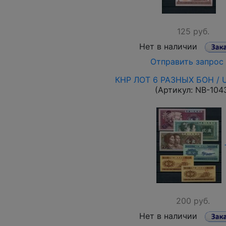
125 руб.
Нет в наличии
Отправить запрос
КНР ЛОТ 6 РАЗНЫХ БОН /
(Артикул:
NB-104
200 руб.
Нет в наличии