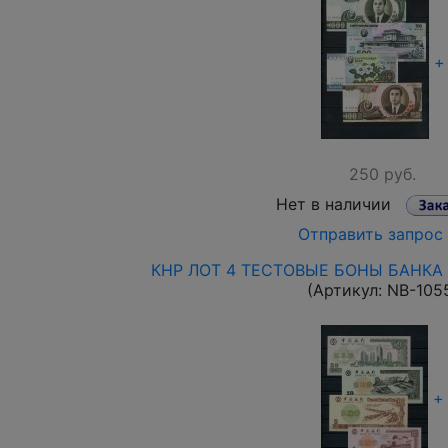
+
250 руб.
Нет в наличии
Отправить запрос
КНР ЛОТ 4 ТЕСТОВЫЕ БОНЫ БАНКА 
(Артикул:
NB-105
+