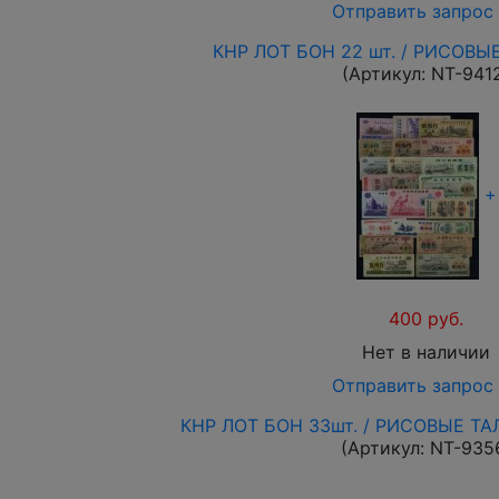
Отправить запрос
КНР ЛОТ БОН 22 шт. / РИСОВЫ
(Артикул:
NT-941
+
400 руб.
Нет в наличии
Отправить запрос
КНР ЛОТ БОН 33шт. / РИСОВЫЕ Т
(Артикул:
NT-935