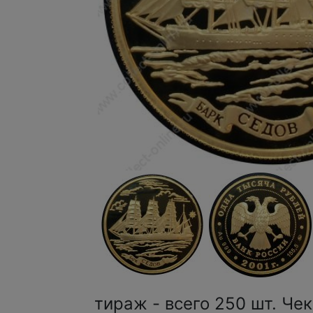
тираж - всего 250 шт. Че