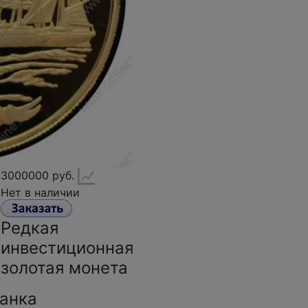
3000000 руб.
Нет в наличии
Редкая
инвестиционная
золотая монета
канка