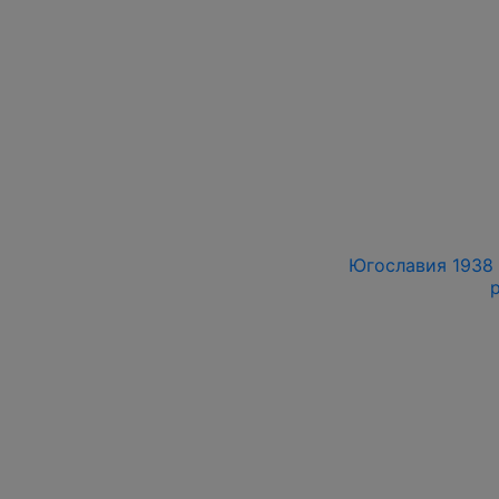
Югославия 1938 г