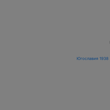
Югославия 1938 г