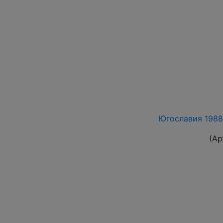
Югославия 1988-
(Ар