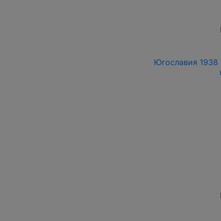
Югославия 1938 г