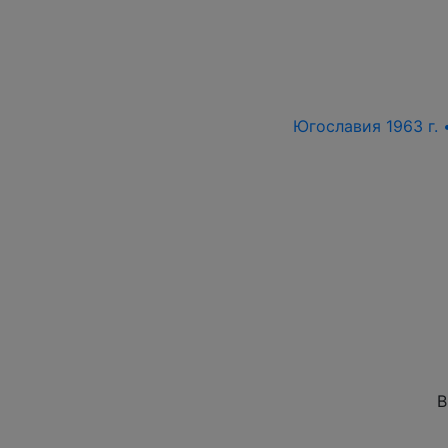
Югославия 1963 г. 
В