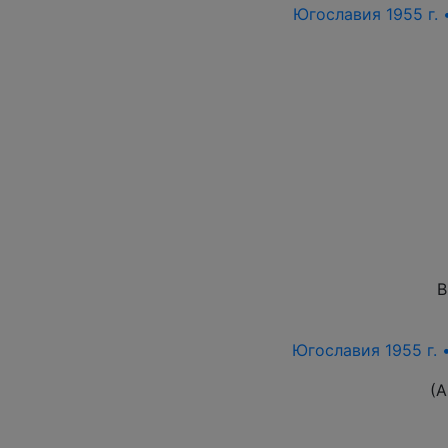
Югославия 1955 г. 
В
Югославия 1955 г. 
(А