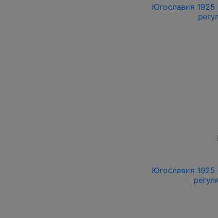
Югославия 1925 г
регул
Югославия 1925 г
регуля