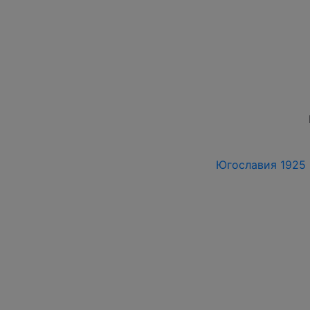
Югославия 1925 г