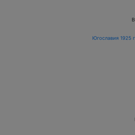
В
Югославия 1925 г