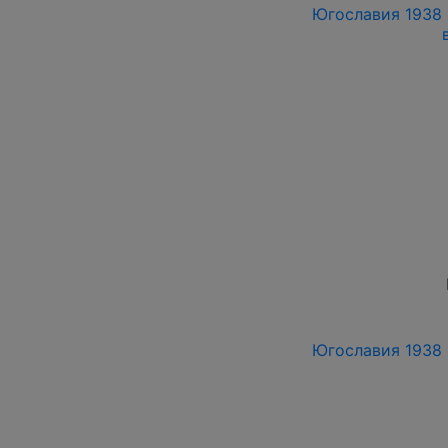
Югославия 1938 г
Югославия 1938 г