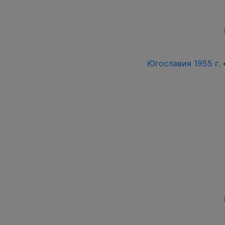
Югославия 1955 г. 