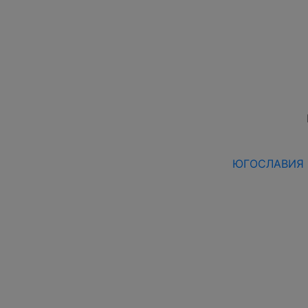
ЮГОСЛАВИЯ 19