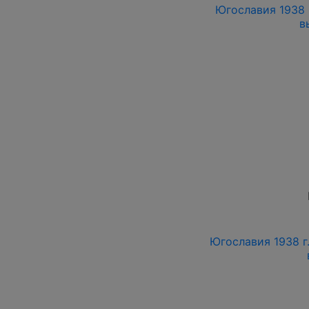
Югославия 1938 г
в
Югославия 1938 г