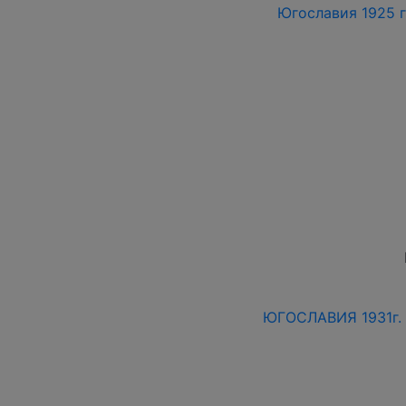
Югославия 1925 г
ЮГОСЛАВИЯ 1931г. 