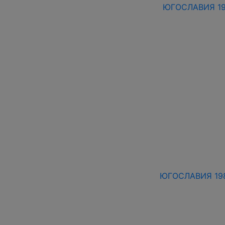
ЮГОСЛАВИЯ 198
ЮГОСЛАВИЯ 198