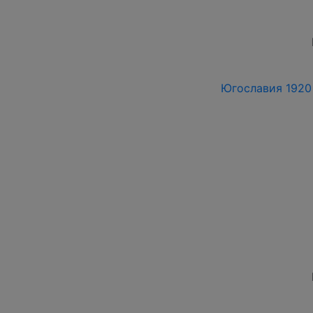
Югославия 1920 