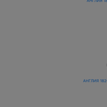
АНГЛИЯ 18
АНГЛИЯ 1826