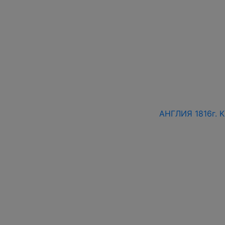
АНГЛИЯ 1816г.