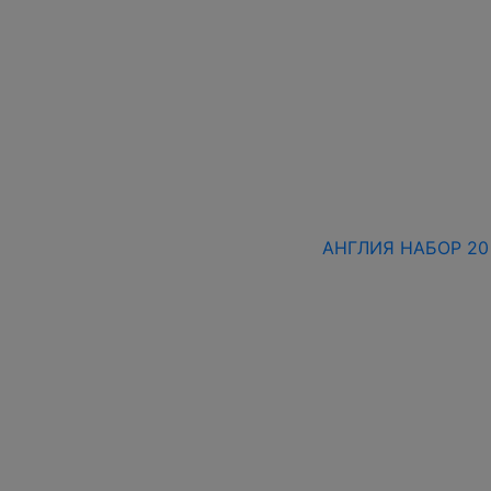
АНГЛИЯ НАБОР 20 М