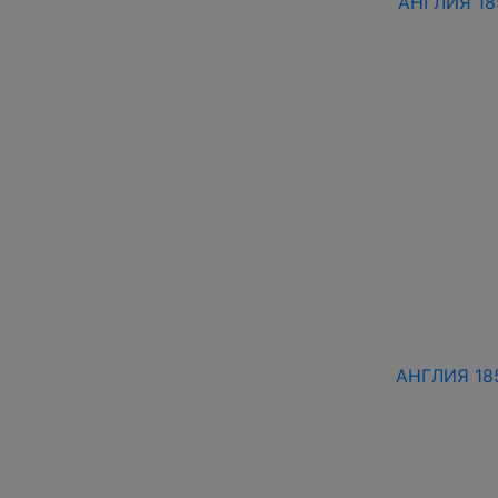
АНГЛИЯ 18
АНГЛИЯ 18