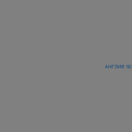
АНГЛИЯ 18