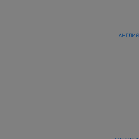
АНГЛИЯ