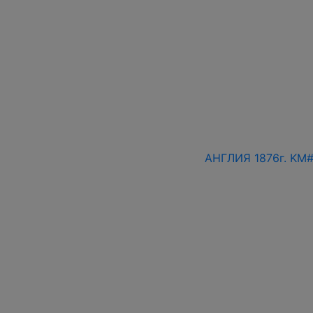
АНГЛИЯ 1876г. KM