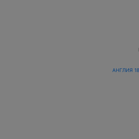
АНГЛИЯ 18