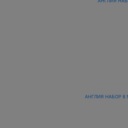
АНГЛИЯ НАБ
АНГЛИЯ НАБОР 8 