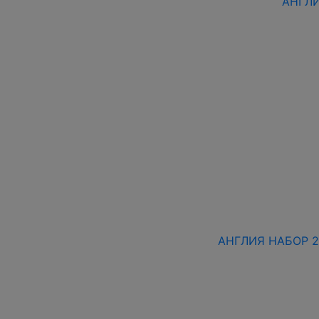
АНГЛИ
АНГЛИЯ НАБОР 20