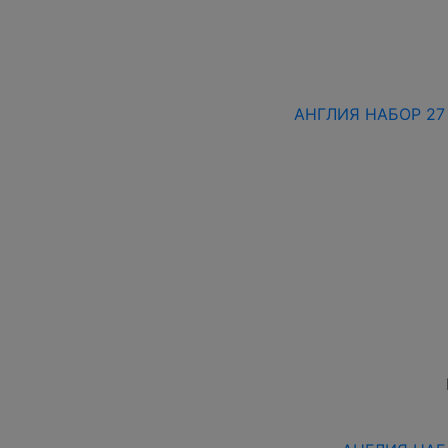
АНГЛИЯ НАБОР 27 