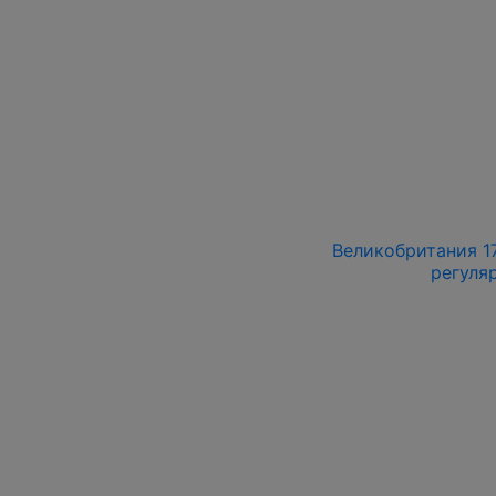
Великобритания 178
регуляр