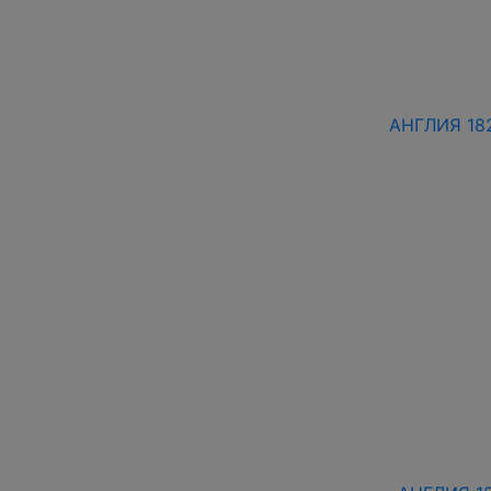
АНГЛИЯ 182