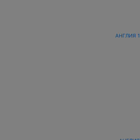
АНГЛИЯ 18