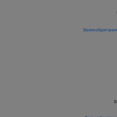
Великобритания 1
В