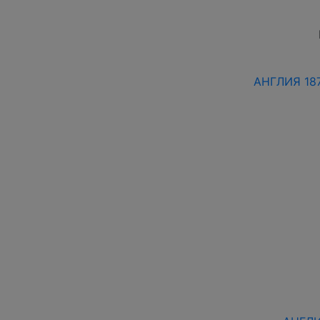
АНГЛИЯ 18