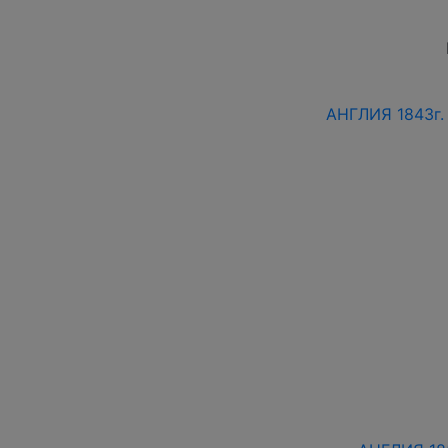
АНГЛИЯ 1843г.