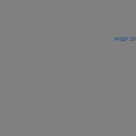
КНДР 20