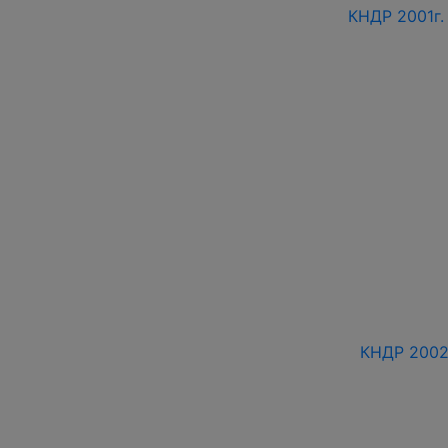
КНДР 2001г.
КНДР 2002 