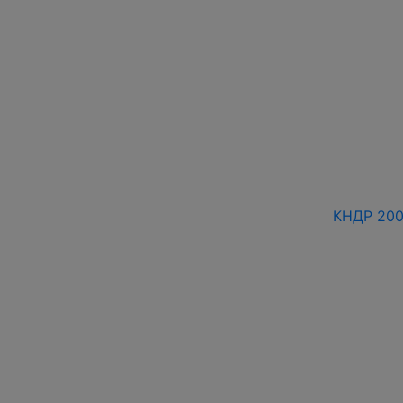
КНДР 2002