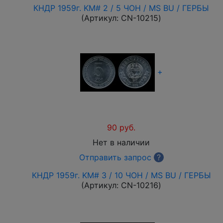
КНДР 1959г. KM# 2 / 5 ЧОН / MS BU / ГЕРБЫ
(Артикул:
CN-10215
)
+
90 руб.
Нет в наличии
Отправить запрос
?
КНДР 1959г. KM# 3 / 10 ЧОН / MS BU / ГЕРБЫ
(Артикул:
CN-10216
)