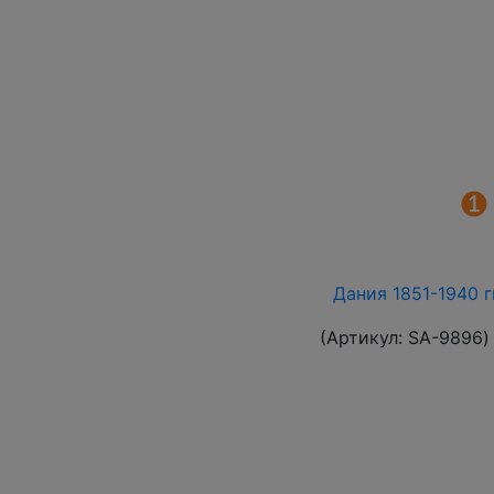
Дания 1851-1940 г
(Артикул:
SA-9896
)