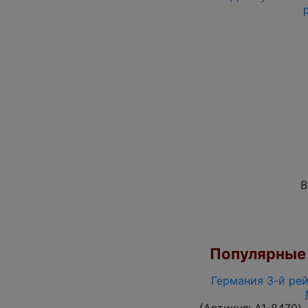
В
Популярные 
Германия 3-й рей