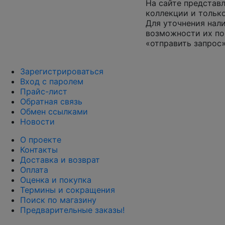
На сайте представл
коллекции и только
Для уточнения нал
возможности их по
«отправить запрос»
Зарегистрироваться
Вход с паролем
Прайс-лист
Обратная связь
Обмен ссылками
Новости
О проекте
Контакты
Доставка и возврат
Оплата
Оценка и покупка
Термины и сокращения
Поиск по магазину
Предварительные заказы!