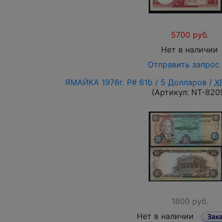
5700 руб.
Нет в наличии
Отправить запрос
ЯМАЙКА 1976г. P# 61b / 5 Долларов /
X
(Артикул:
NT-820
1800 руб.
Нет в наличии