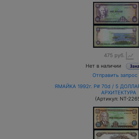
475 руб.
Нет в наличии
Отправить запрос
ЯМАЙКА 1992г. P# 70d / 5 ДОЛЛ
АРХИТЕКТУРА
(Артикул:
NT-226