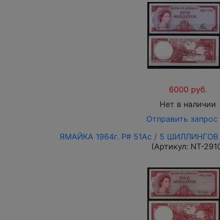
6000 руб.
Нет в наличии
Отправить запрос
ЯМАЙКА 1964г. P# 51Ac / 5 ШИЛЛИНГОВ
(Артикул:
NT-291