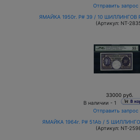
Отправить запрос
ЯМАЙКА 1950г. P# 39 / 10 ШИЛЛИНГОВ 
(Артикул:
NT-283
33000 руб.
В наличии -
1
Отправить запрос
ЯМАЙКА 1964г. P# 51Ab / 5 ШИЛЛИНГ
(Артикул:
NT-259