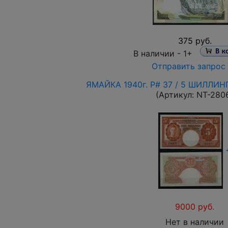
375 руб.
В наличии -
1+
Отправить запрос
ЯМАЙКА 1940г. P# 37 / 5 ШИЛЛИН
(Артикул:
NT-280
9000 руб.
Нет в наличии