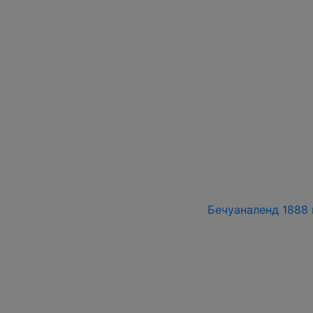
Бечуаналенд 1888 