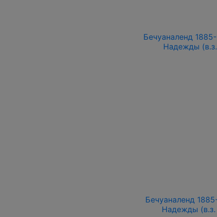
Бечуаналенд 1885-1
Надежды (в.з.
Бечуаналенд 1885-
Надежды (в.з.