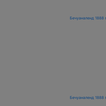
Бечуаналенд 1888 г
Бечуаналенд 1888 г