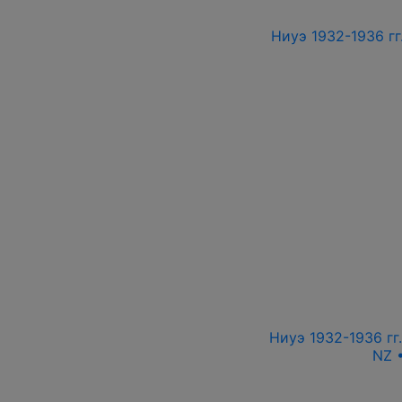
Ниуэ 1932-1936 гг
Ниуэ 1932-1936 гг
NZ 