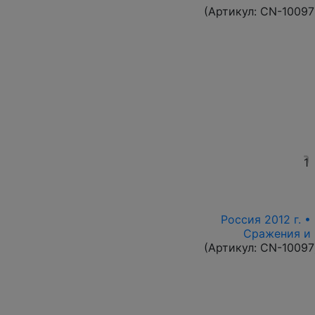
(Артикул:
CN-10097
1
Россия 2012 г. •
Сражения и 
(Артикул:
CN-10097