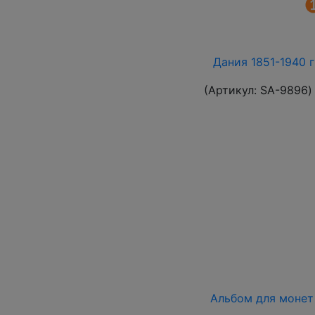
Дания 1851-1940 
(Артикул:
SA-9896
)
Альбом для монет 