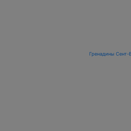
Гренадины Сент-Ви