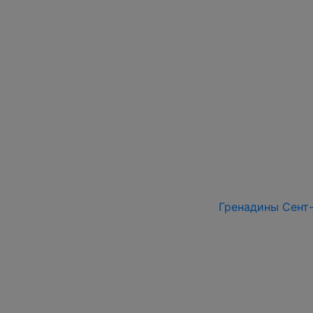
Гренадины Сент-