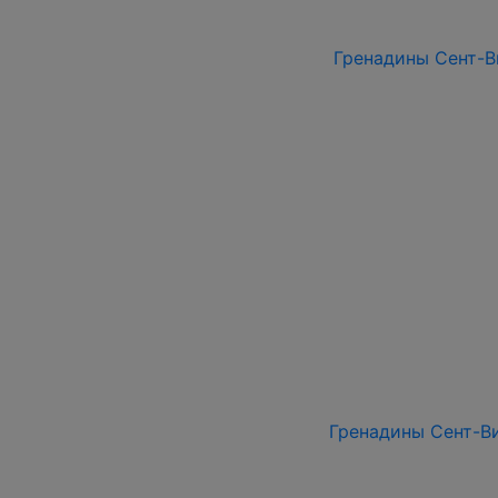
Гренадины Сент-Ви
Гренадины Сент-Ви