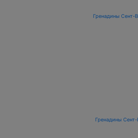
Гренадины Сент-Ви
Гренадины Сент-В