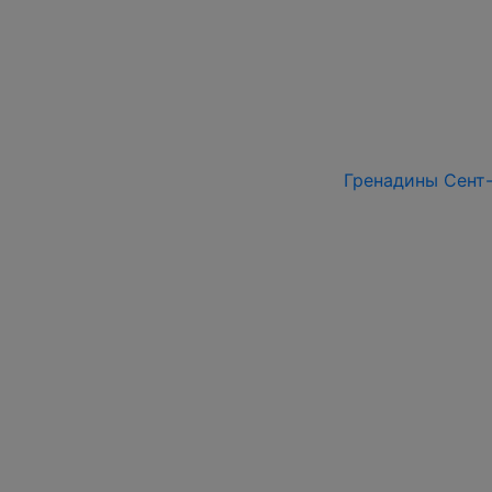
Гренадины Сент-