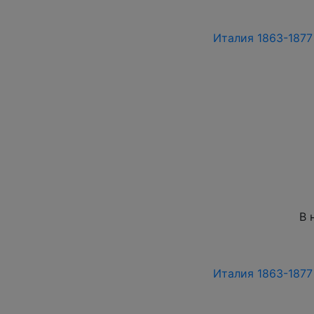
Италия 1863-1877 
В 
Италия 1863-1877 