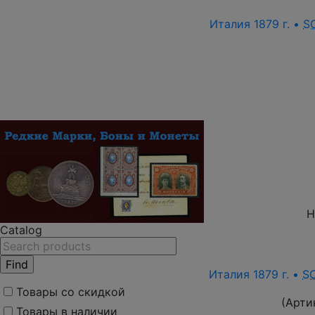
Италия 1879 г. •
S
Н
Catalog
Италия 1879 г. •
S
Товары со скидкой
(Арти
Товары в наличии