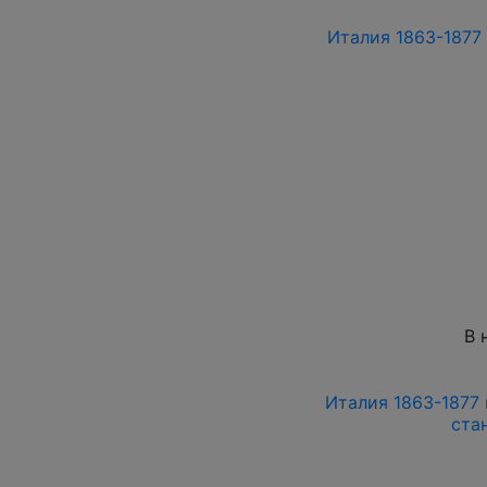
Италия 1863-1877 
В 
Италия 1863-1877 
ста