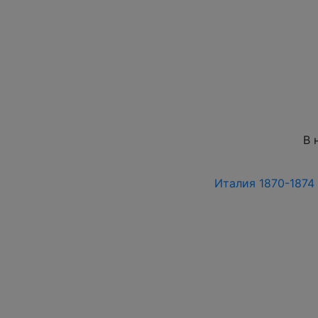
В 
Италия 1870-1874 