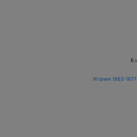
В 
Италия 1863-1877 