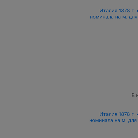
Италия 1878 г.
номинала на м. дл
В 
Италия 1878 г.
номинала на м. дл