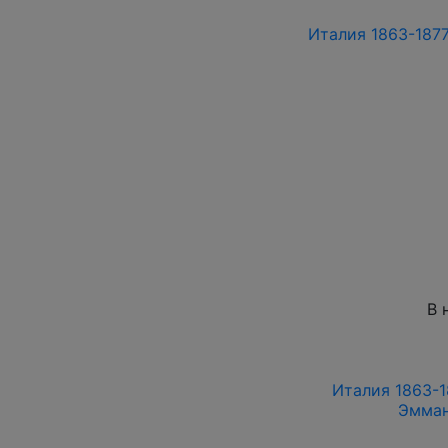
Италия 1863-1877
В 
Италия 1863-1
Эмман