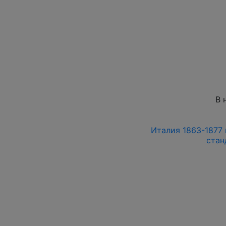
В 
Италия 1863-1877 
стан