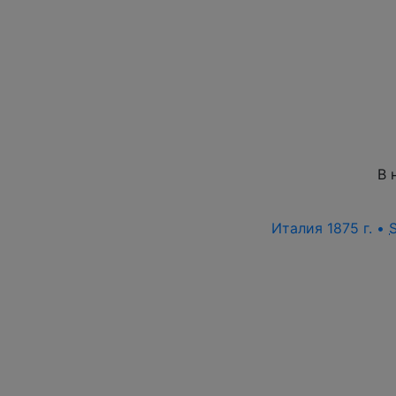
В 
Италия 1875 г. •