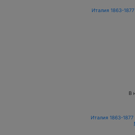
Италия 1863-1877 
В 
Италия 1863-1877 