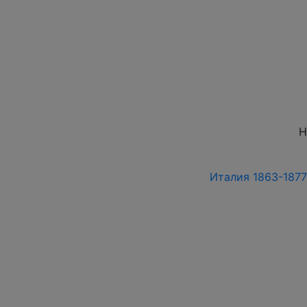
Н
Италия 1863-1877 