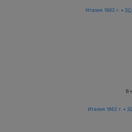
Италия 1862 г. •
SC
В 
Италия 1862 г. •
S