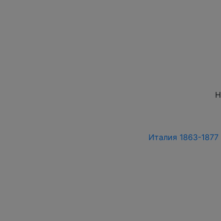
Н
Италия 1863-1877 