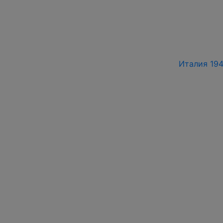
Италия 194