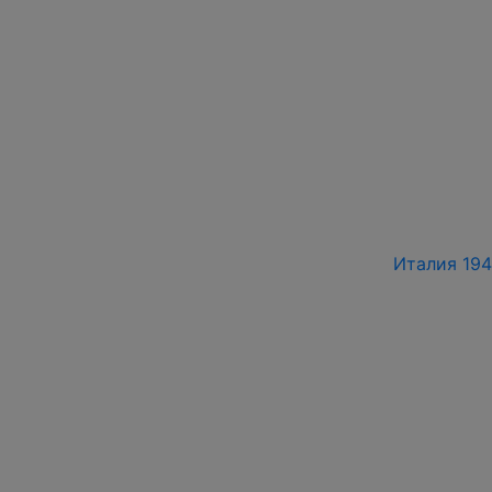
Италия 194