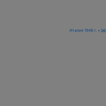
Италия 1948 г. •
Mi