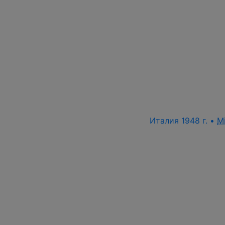
Италия 1948 г. •
M