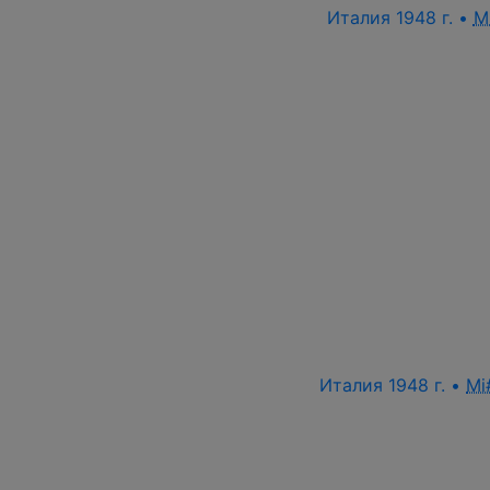
Италия 1948 г. •
M
Италия 1948 г. •
Mi