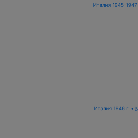
Италия 1945-1947 
Италия 1946 г. •
M