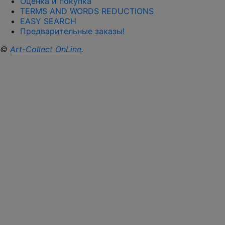
Оценка и покупка
TERMS AND WORDS REDUCTIONS
EASY SEARCH
Предварительные заказы!
©
Art-Collect OnLine
.