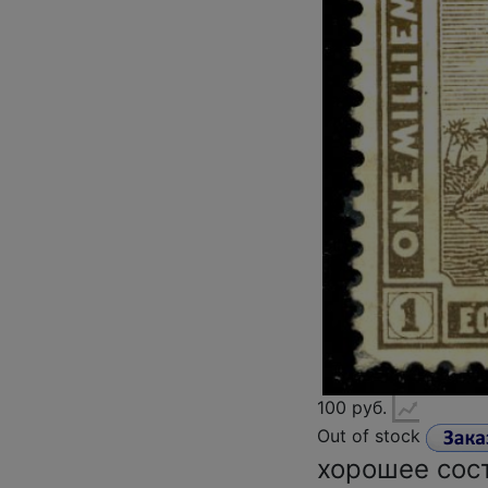
100 руб.
Out of stock
хорошее сос