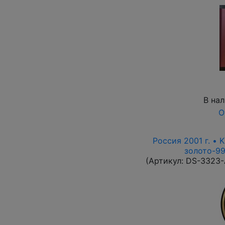
В на
О
Россия 2001 г. • 
золото-99
(Артикул:
DS-3323