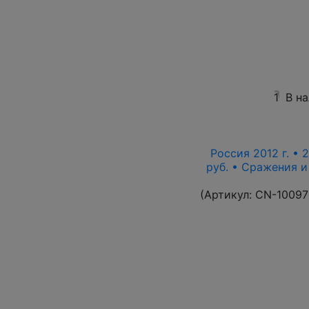
1
В н
Россия 2012 г. • 
руб. • Сражения 
(Артикул:
CN-10097