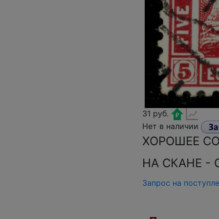
31 руб.
Нет в наличии
ХОРОШЕЕ С
НА СКАНЕ -
Запрос на поступл