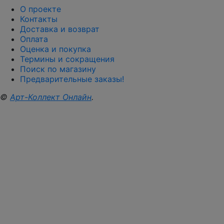
О проекте
Контакты
Доставка и возврат
Оплата
Оценка и покупка
Термины и сокращения
Поиск по магазину
Предварительные заказы!
©
Арт-Коллект Онлайн
.