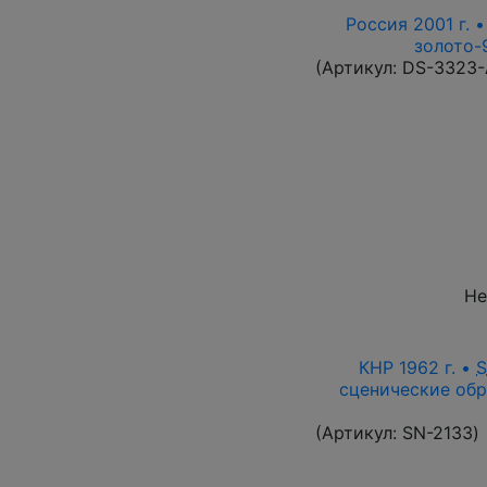
Россия 2001 г. 
золото-9
(Артикул:
DS-3323
Не
КНР 1962 г. •
сценические обр
(Артикул:
SN-2133
)