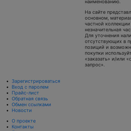
наименованию.
На сайте представл
основном, материа
частной коллекции
незначительная час
Для уточнения нал
отсутствующих в 
позиций и возможн
покупки используй
«заказать» и/или «
запрос».
Зарегистрироваться
Вход с паролем
Прайс-лист
Обратная связь
Обмен ссылками
Новости
О проекте
Контакты