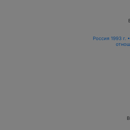
Россия 1993 г. 
отнош
В