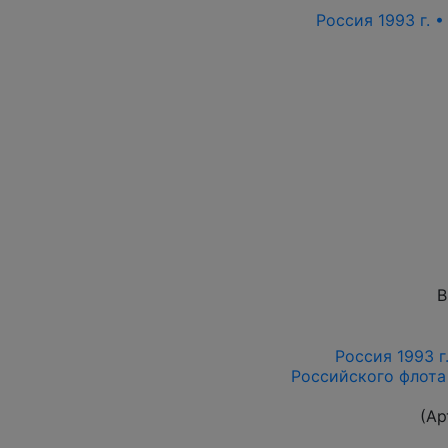
Россия 1993 г. •
В
Россия 1993 г
Российского флота
(Ар