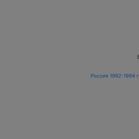
Россия 1992-1994 г