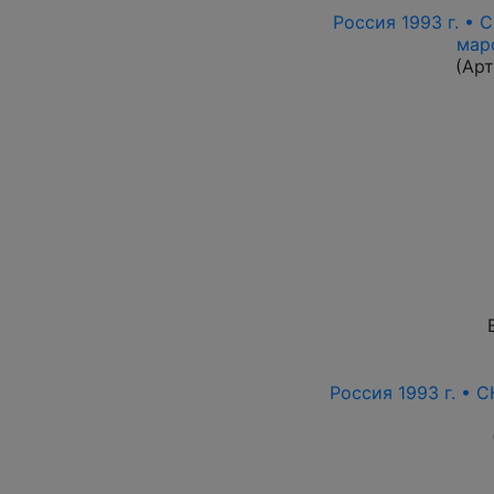
Россия 1993 г. • С
мар
(Ар
Россия 1993 г. • С