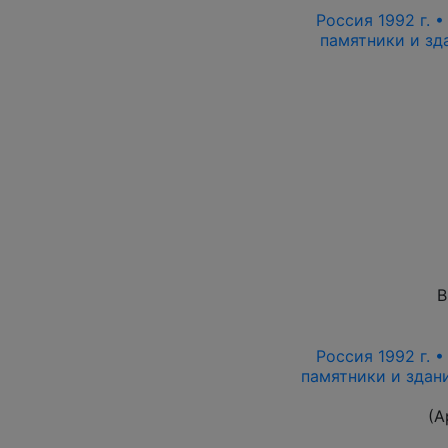
Россия 1992 г. •
памятники и зда
В
Россия 1992 г. •
памятники и здани
(А