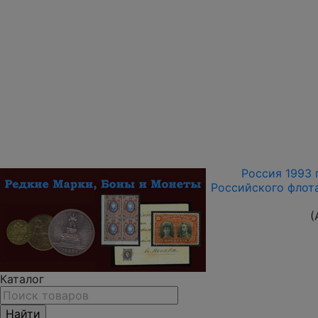
Россия 1993 г
Российского флота
(
Каталог