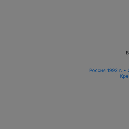
В
Россия 1992 г. •
Кре