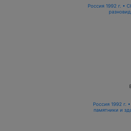
Россия 1992 г. • С
разновид
Россия 1992 г. •
памятники и зда