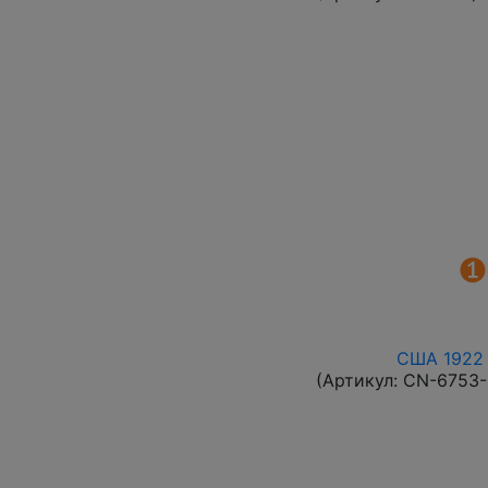
США 1922 
(Артикул:
CN-6753