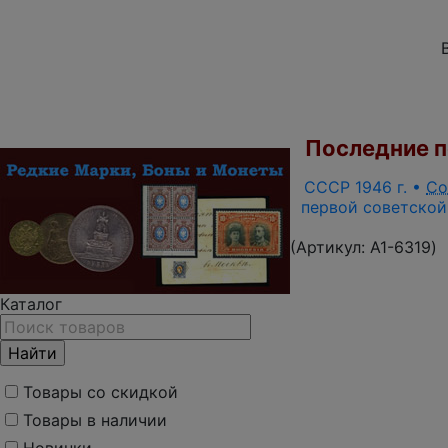
Последние по
СССР 1946 г. •
Со
первой советской
(Артикул:
A1-6319
)
Каталог
Товары со скидкой
Товары в наличии