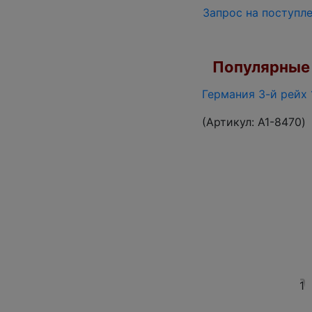
Запрос на поступл
Популярные 
Германия 3-й рейх 
(Артикул:
A1-8470
)
1