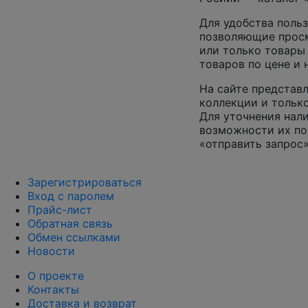
Для удобства польз
позволяющие просм
или только товары
товаров по цене и
На сайте представл
коллекции и только
Для уточнения нал
возможности их по
«отправить запрос»
Зарегистрироваться
Вход с паролем
Прайс-лист
Обратная связь
Обмен ссылками
Новости
О проекте
Контакты
Доставка и возврат