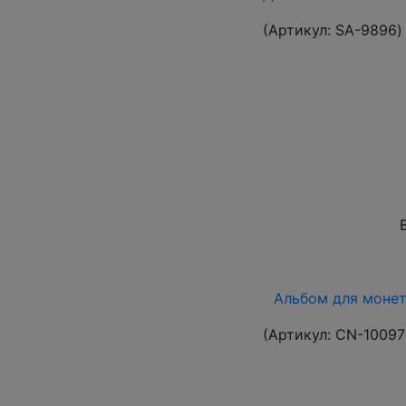
(Артикул:
SA-9896
)
Альбом для монет 
(Артикул:
CN-10097