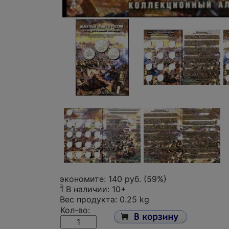
экономите:
140 руб. (59%)
1
В наличии: 10+
Вес продукта: 0.25 kg
Кол-во: