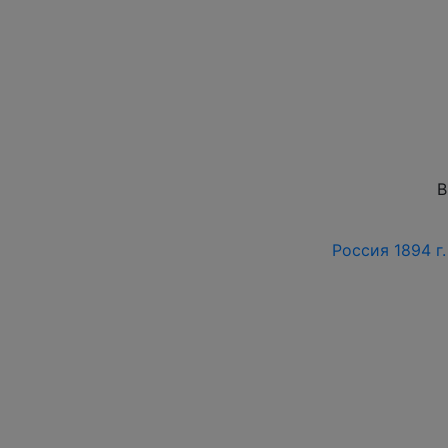
В
Россия 1894 г.