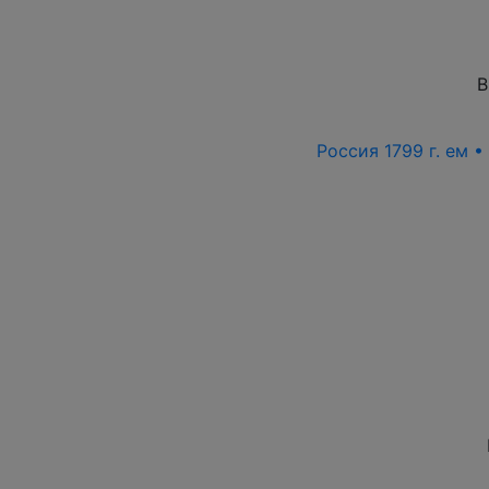
В
Россия 1799 г. ем 