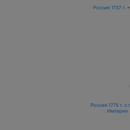
Россия 1737 г. 
Россия 1775 г. с.п
Империи 