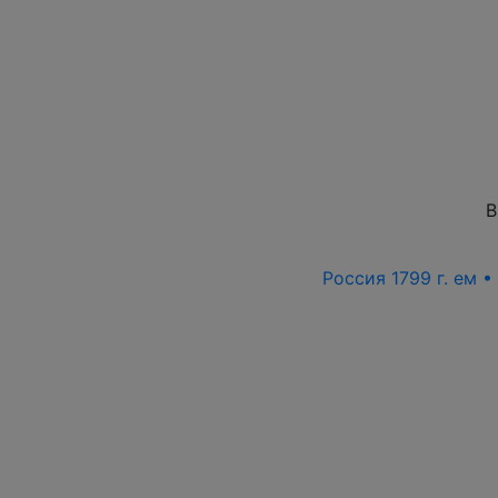
В
Россия 1799 г. ем 