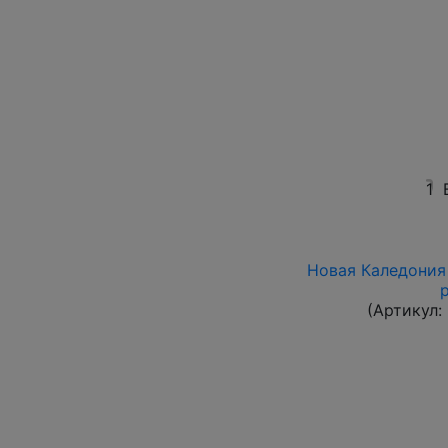
1
Новая Каледония 
(Артикул: