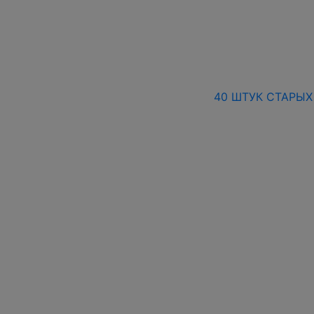
40 ШТУК СТАРЫХ