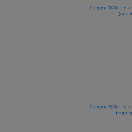
Россия 1818 г. с.п
(сере
Россия 1818 г. с.п
(сереб