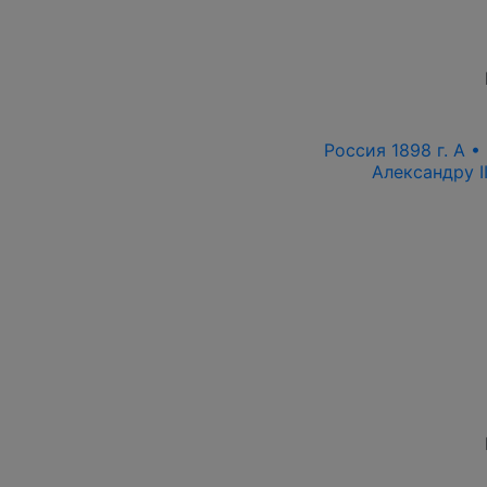
Россия 1898 г. А •
Александру I