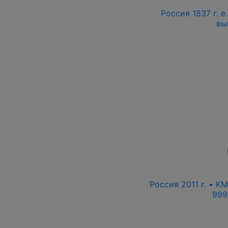
Россия 1837 г. е
вы
Россия 2011 г. • K
999 