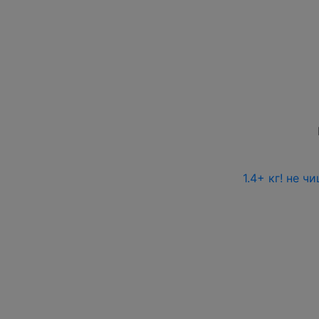
1.4+ кг! не 