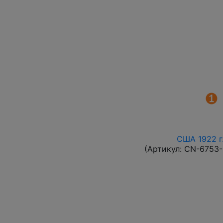
США 1922 г.
(Артикул:
CN-6753