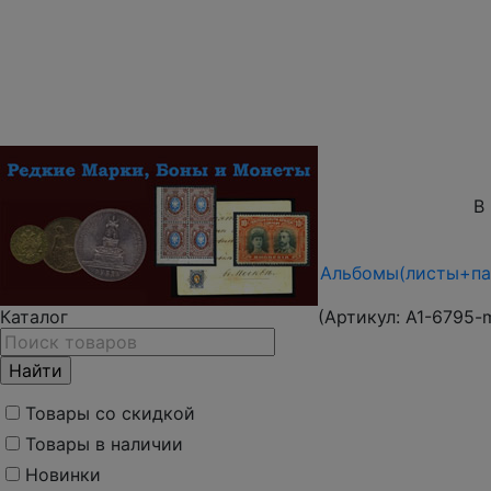
В
Альбомы(листы+пап
Каталог
(Артикул:
A1-6795-
Товары со скидкой
Товары в наличии
Новинки