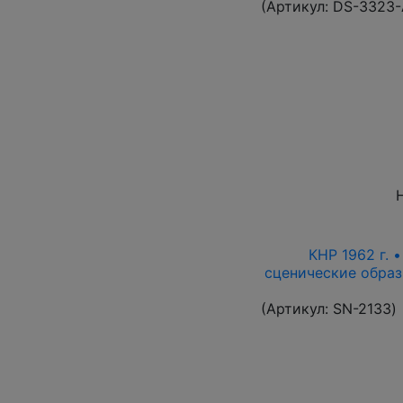
(Артикул:
DS-3323
КНР 1962 г. 
сценические образ
(Артикул:
SN-2133
)