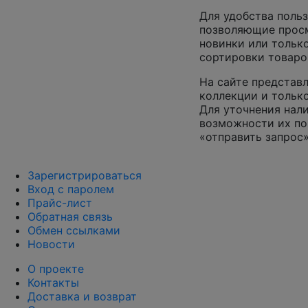
Для удобства польз
позволяющие просм
новинки или только
сортировки товаро
На сайте представл
коллекции и только
Для уточнения нал
возможности их по
«отправить запрос»
Зарегистрироваться
Вход с паролем
Прайс-лист
Обратная связь
Обмен ссылками
Новости
О проекте
Контакты
Доставка и возврат