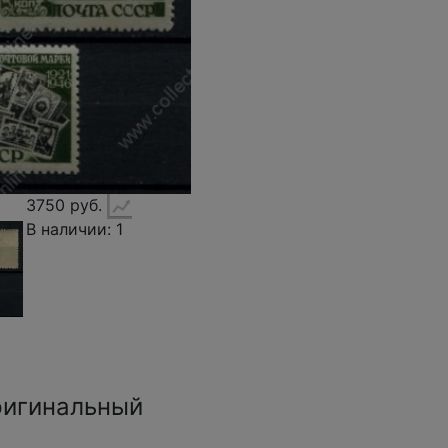
3750 руб.
В наличии: 1
ригинальный