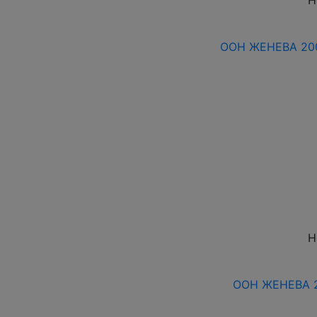
Н
ООН ЖЕНЕВА 20
Н
ООН ЖЕНЕВА 2