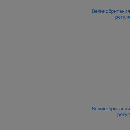
Великобритания 
регул
Великобритания 
регу