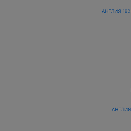
АНГЛИЯ 1826
АНГЛИЯ