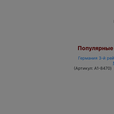
Популярные 
Германия 3-й рей
(Артикул:
A1-8470
)