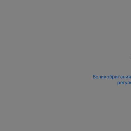
Великобритания 
регул