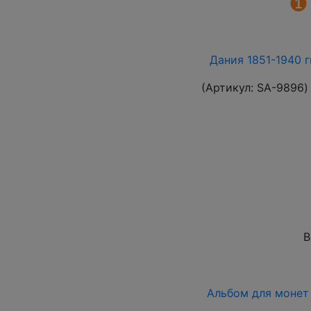
Дания 1851-1940 г
(Артикул:
SA-9896
)
В
Альбом для монет 