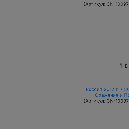
(Артикул:
CN-10097
1
В
Россия 2012 г. • 2
Сражения и По
(Артикул:
CN-10097