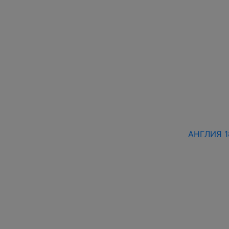
АНГЛИЯ 1