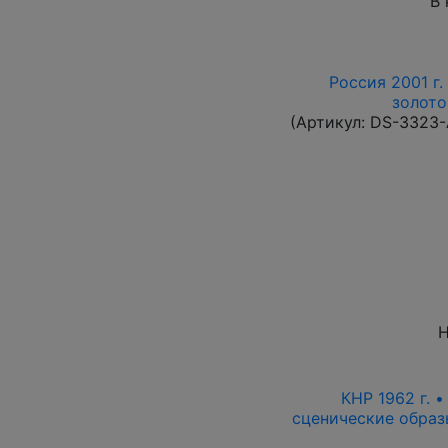
В 
Россия 2001 г.
золото
(Артикул:
DS-3323
Н
КНР 1962 г. 
сценические образ