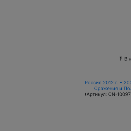
1
В 
Россия 2012 г. • 20
Сражения и По
(Артикул:
CN-10097