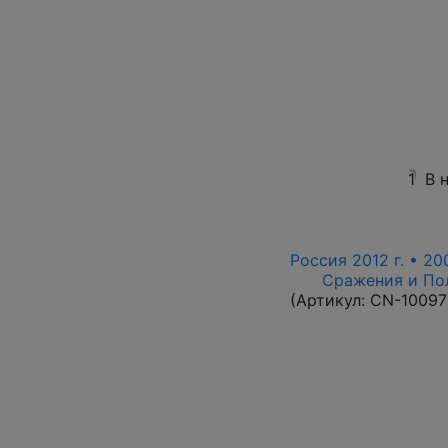
1
В 
Россия 2012 г. • 20
Сражения и По
(Артикул:
CN-10097