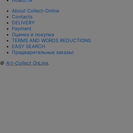
Новости
About Collect-Online
Contacts
DELIVERY
Payment
Оценка и покупка
TERMS AND WORDS REDUCTIONS
EASY SEARCH
Предварительные заказы!
©
Art-Collect OnLine
.