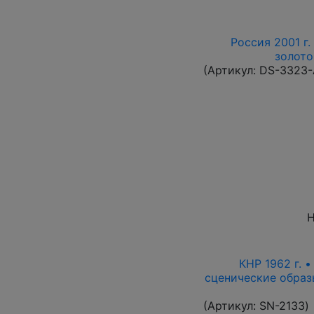
Россия 2001 г.
золото
(Артикул:
DS-3323
Н
КНР 1962 г. 
сценические образ
(Артикул:
SN-2133
)