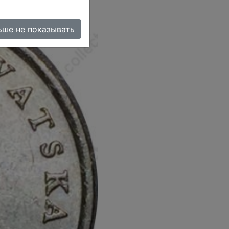
ьше не показывать