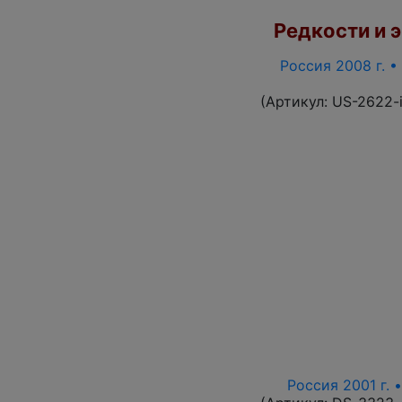
Редкости и э
Россия 2008 г. •
(Артикул:
US-2622-
Россия 2001 г. 