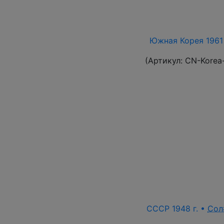
Южная Корея 1961 
(Артикул:
CN-Korea
СССР 1948 г. •
Сол