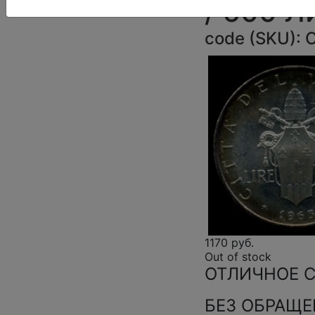
/ 500 
code (SKU):
1170 руб.
Out of stock
ОТЛИЧНОЕ С
БЕЗ ОБРАЩЕ