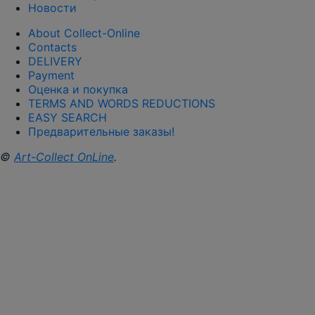
Новости
About Collect-Online
Contacts
DELIVERY
Payment
Оценка и покупка
TERMS AND WORDS REDUCTIONS
EASY SEARCH
Предварительные заказы!
©
Art-Collect OnLine
.