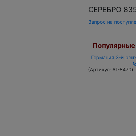
СЕРЕБРО 835 
Запрос на поступл
Популярные 
Германия 3-й рейх
(Артикул:
A1-8470
)