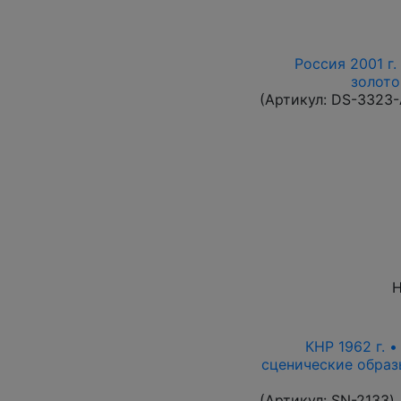
Россия 2001 г.
золото
(Артикул:
DS-3323
Н
КНР 1962 г. 
сценические образ
(Артикул:
SN-2133
)