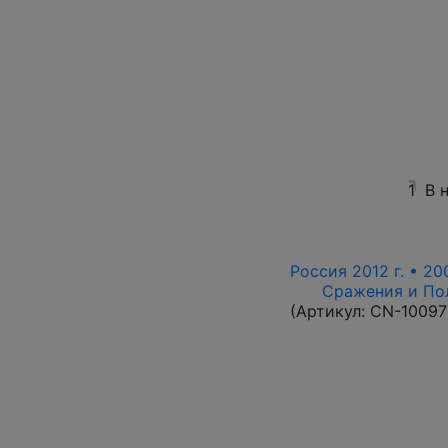
1
В 
Россия 2012 г. • 20
Сражения и По
(Артикул:
CN-10097