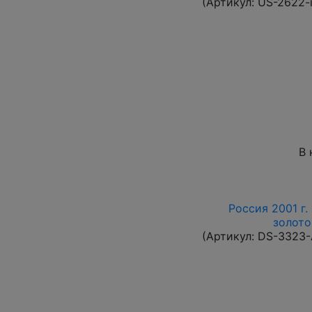
(Артикул:
US-2622-
В 
Россия 2001 г.
золото
(Артикул:
DS-3323