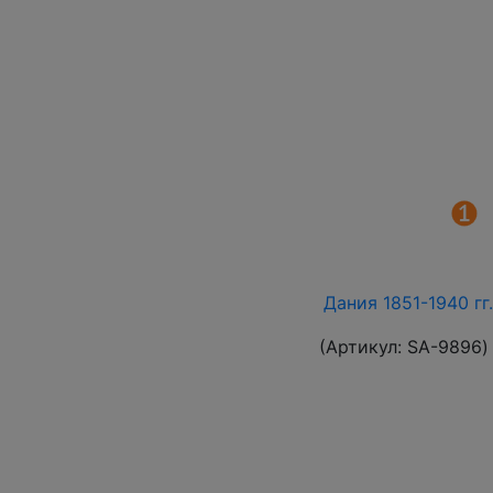
Дания 1851-1940 гг
(Артикул:
SA-9896
)