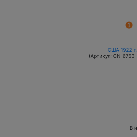
США 1922 г.
(Артикул:
CN-6753
В 