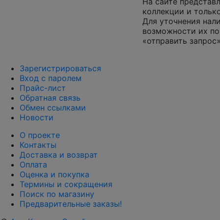
На сайте представл
коллекции и только
Для уточнения нал
возможности их по
«отправить запрос»
Зарегистрироваться
Вход с паролем
Прайс-лист
Обратная связь
Обмен ссылками
Новости
О проекте
Контакты
Доставка и возврат
Оплата
Оценка и покупка
Термины и сокращения
Поиск по магазину
Предварительные заказы!