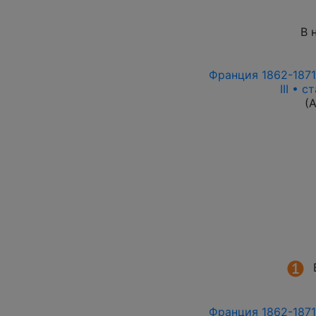
В 
Франция 1862-1871 
III • 
(
Франция 1862-1871 