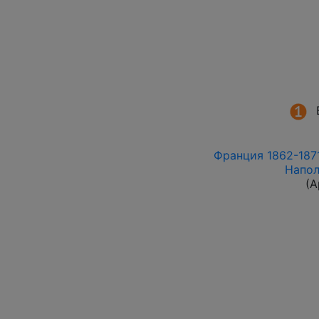
Франция 1862-1871 
Напол
(А