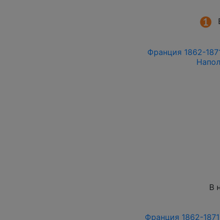
Франция 1862-1871 
Напол
В 
Франция 1862-1871 