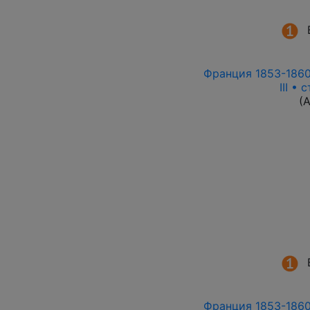
Франция 1853-1860 
III •
(
Франция 1853-1860 