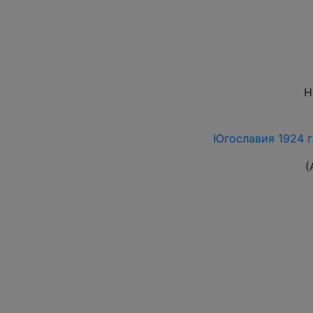
Н
Югославия 1924 г.
(