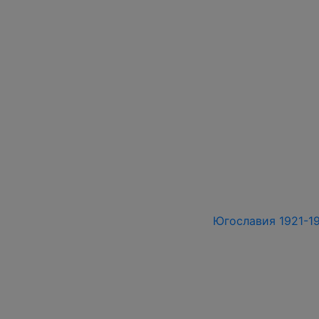
Югославия 1921-19