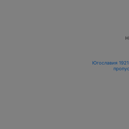
Н
Югославия 1921 
пропус