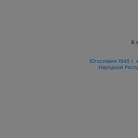
В 
Югославия 1945 г. 
Народной Респу