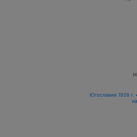
Н
Югославия 1928 г. •
на