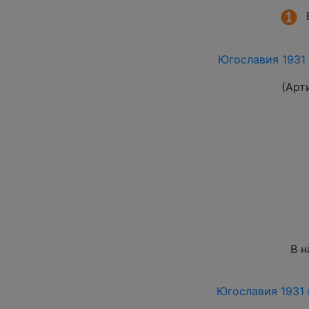
Югославия 1931 
(Арт
В н
Югославия 1931 