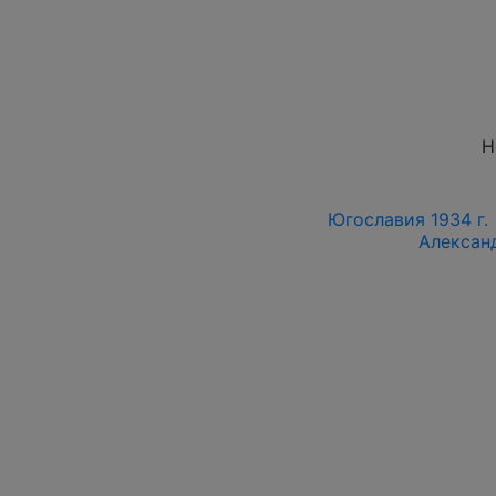
Н
Югославия 1934 г. •
Алексан