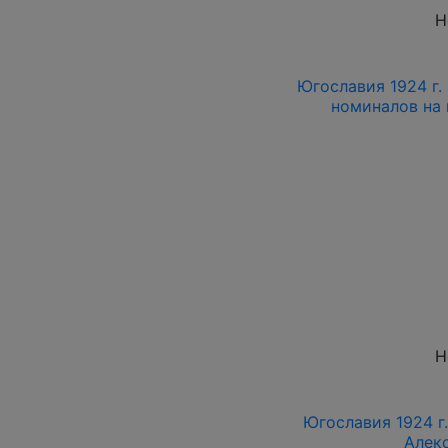
Н
Югославия 1924 г. 
номиналов на м
Н
Югославия 1924 г. 
Алекс