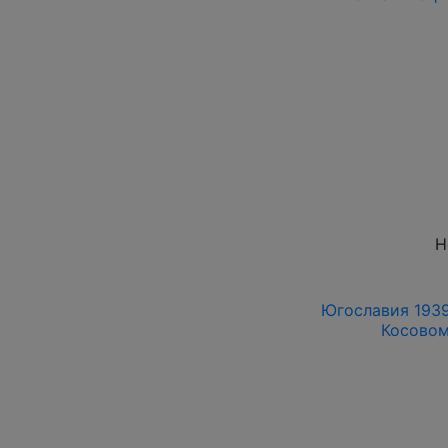
Н
Югославия 1939
Косовом