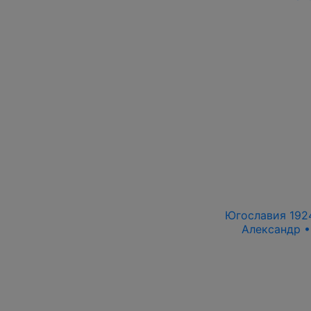
Югославия 1924 
Александр •