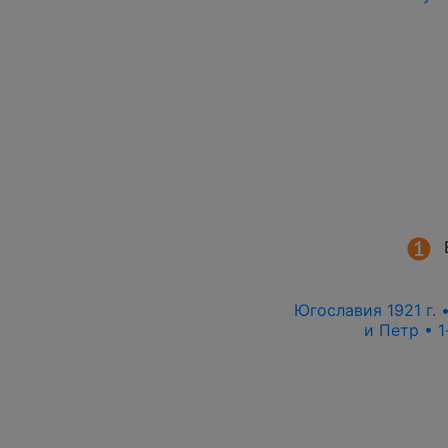
Югославия 1921 г. •
и Петр • 1