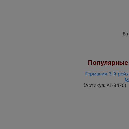
В 
Популярные 
Германия 3-й рейх 
M
(Артикул:
A1-8470
)