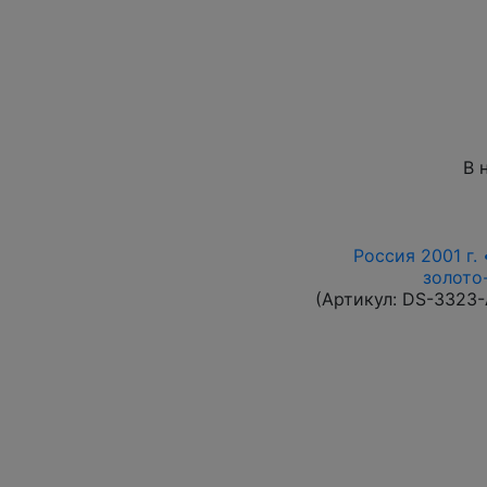
В 
Россия 2001 г. 
золото-
(Артикул:
DS-3323