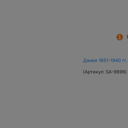
Дания 1851-1940 гг
(Артикул:
SA-9896
)