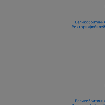
Великобритания
Виктория(юбилей
Великобритания