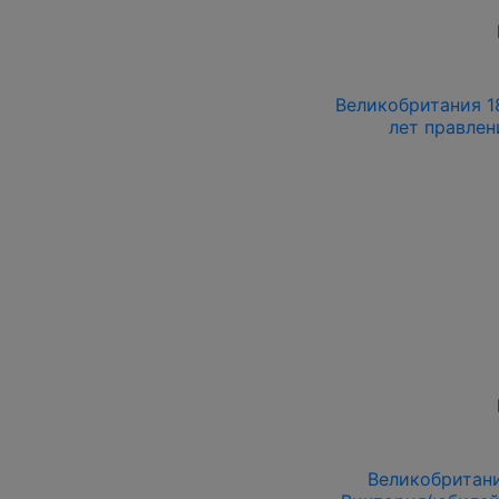
Великобритания 18
лет правлен
Великобритани