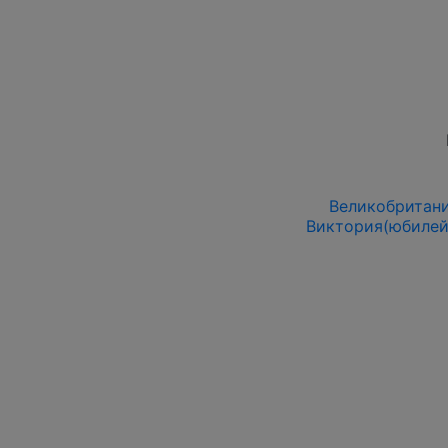
Великобритания
Виктория(юбилей