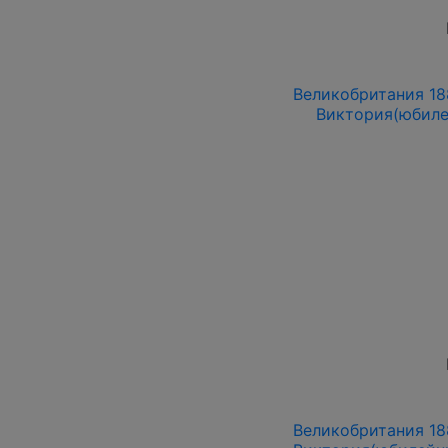
Великобритания 18
Виктория(юбиле
Великобритания 18