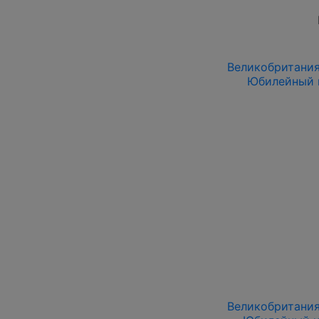
Великобритания 
Юбилейный н
Великобритания 