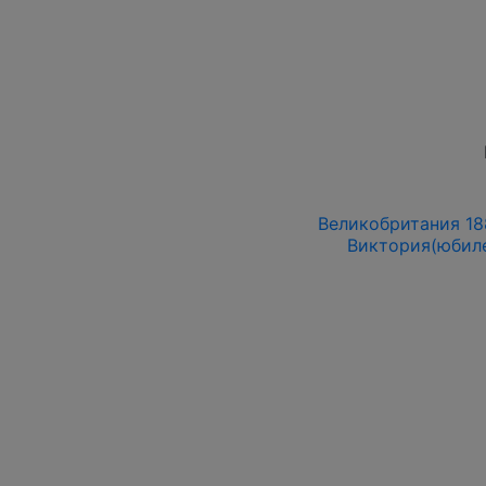
Великобритания 18
Виктория(юбиле