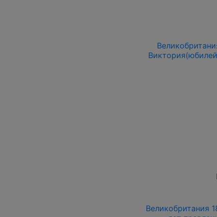
Великобритания
Виктория(юбилей
Великобритания 18