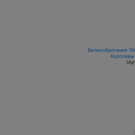
Великобритания 198
Королевы
(Ар