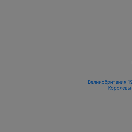
Великобритания 19
Королевы