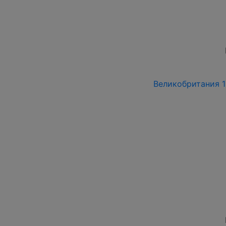
Великобритания 19