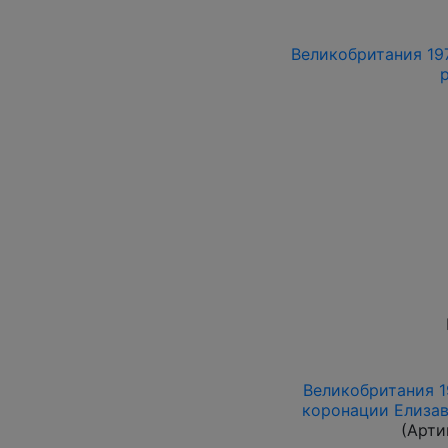
Великобритания 1976
Великобритания 1
коронации Елизав
(Арти