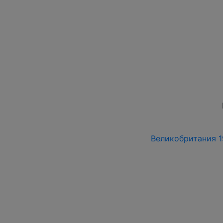
Великобритания 19