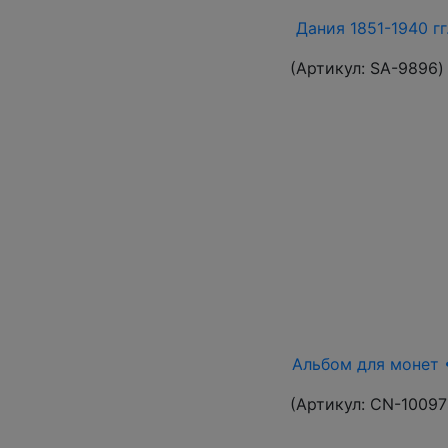
Дания 1851-1940 г
(Артикул:
SA-9896
)
Альбом для монет •
(Артикул:
CN-10097