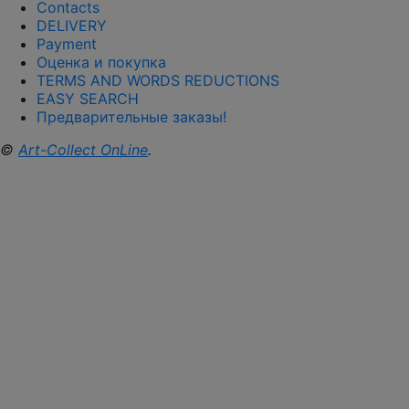
Contacts
DELIVERY
Payment
Оценка и покупка
TERMS AND WORDS REDUCTIONS
EASY SEARCH
Предварительные заказы!
©
Art-Collect OnLine
.