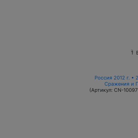
1
Россия 2012 г. • 
Сражения и 
(Артикул:
CN-10097