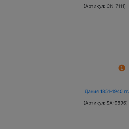
(Артикул:
СN-7111
)
Дания 1851-1940 гг
(Артикул:
SA-9896
)