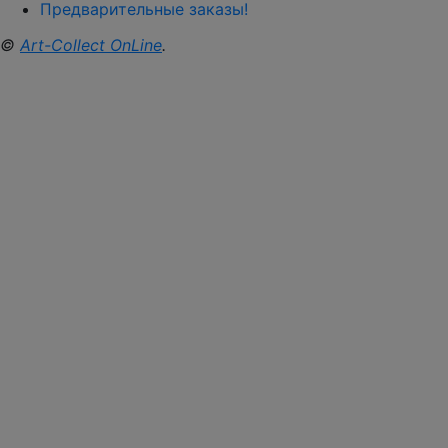
Предварительные заказы!
©
Art-Collect OnLine
.