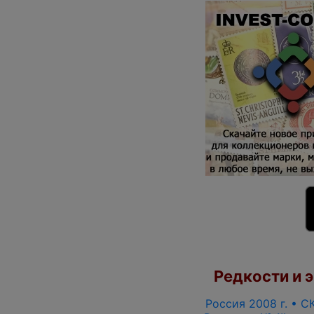
Редкости и э
Россия 2008 г. • СК