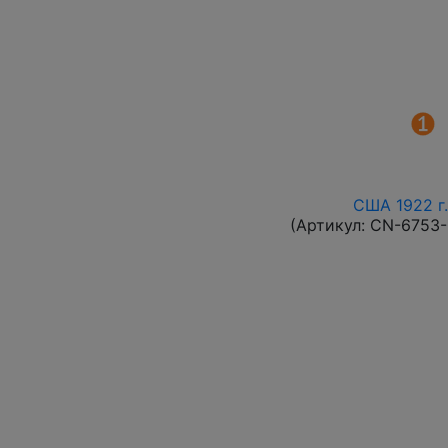
США 1922 г.
(Артикул:
CN-6753