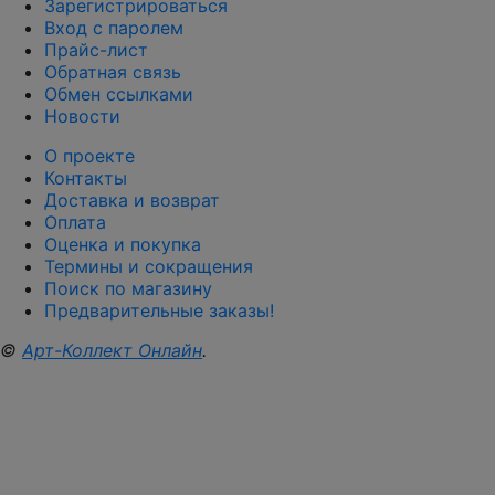
Зарегистрироваться
Вход с паролем
Прайс-лист
Обратная связь
Обмен ссылками
Новости
О проекте
Контакты
Доставка и возврат
Оплата
Оценка и покупка
Термины и сокращения
Поиск по магазину
Предварительные заказы!
©
Арт-Коллект Онлайн
.