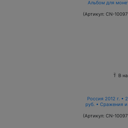
Альбом для монет
(Артикул:
CN-10097
1
В н
Россия 2012 г. • 
руб. • Сражения 
(Артикул:
CN-10097