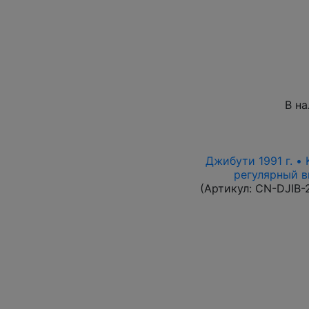
В н
Джибути 1991 г. •
регулярный вы
(Артикул:
CN-DJIB-