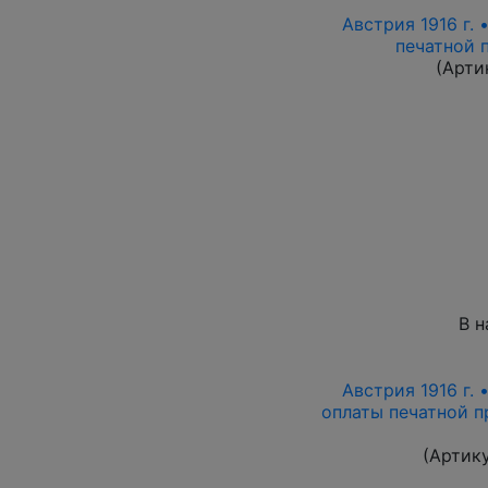
Австрия 1916 г. 
печатной 
(Арти
В н
Австрия 1916 г. 
оплаты печатной п
(Артик