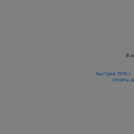
В н
Австрия 1916 г.
оплаты д