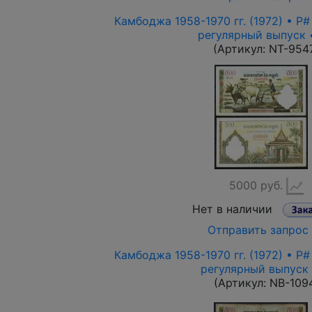
Камбоджа 1958-1970 гг. (1972) • P#
регулярный выпуск 
(Артикул:
NT-954
5000 руб.
Нет в наличии
Отправить запрос
Камбоджа 1958-1970 гг. (1972) • P#
регулярный выпуск
(Артикул:
NB-109