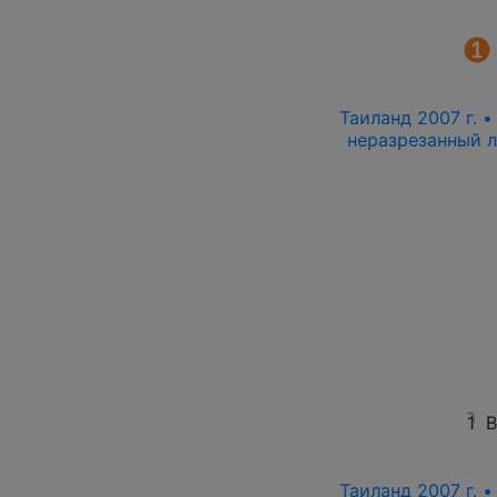
Таиланд 2007 г. •
неразрезанный л
1
В
Таиланд 2007 г. •