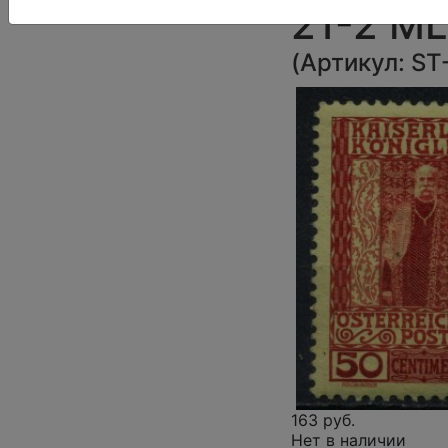
21-2 M
(
Артикул:
ST
163 руб.
Нет в наличии