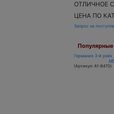
ОТЛИЧНОЕ 
ЦЕНА ПО КАТ
Запрос на поступл
Популярные 
Германия 3-й рейх 
M
(Артикул:
A1-8470
)