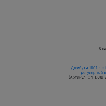
В н
Джибути 1991 г. •
регулярный вы
(Артикул:
CN-DJIB-