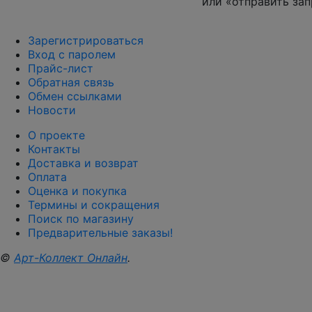
или «отправить зап
Зарегистрироваться
Вход с паролем
Прайс-лист
Обратная связь
Обмен ссылками
Новости
О проекте
Контакты
Доставка и возврат
Оплата
Оценка и покупка
Термины и сокращения
Поиск по магазину
Предварительные заказы!
©
Арт-Коллект Онлайн
.