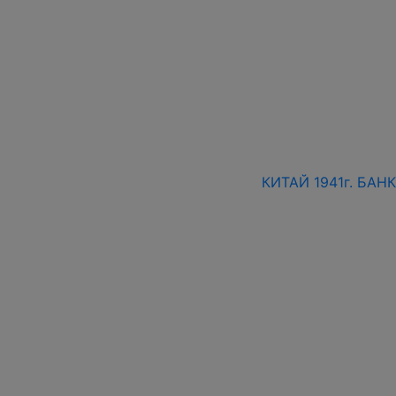
КИТАЙ 1941г. БАН