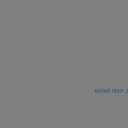
КИТАЙ 1937г.