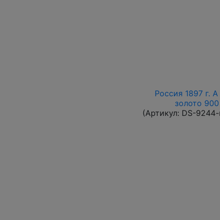
Россия 1897 г. А
золото 900 
(Артикул:
DS-9244-