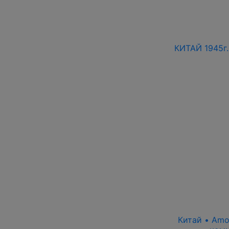
КИТАЙ 1945г
Китай • Amoy