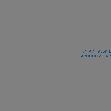
КИТАЙ 1935г.
СТАРИННЫЙ ПАР