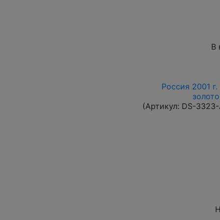
В 
Россия 2001 г.
золото
(Артикул:
DS-3323
Н