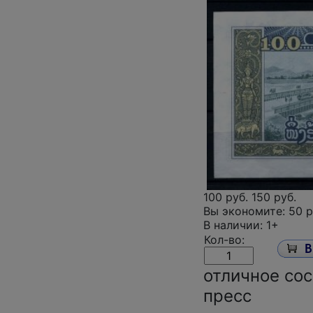
100 руб.
150 руб.
Вы экономите:
50 р
В наличии: 1+
Кол-во:
отличное сос
пресс