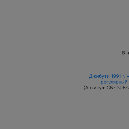
В 
Джибути 1991 г. 
регулярный в
(Артикул:
CN-DJIB-