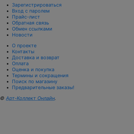
Зарегистрироваться
Вход с паролем
Прайс-лист
Обратная связь
Обмен ссылками
Новости
О проекте
Контакты
Доставка и возврат
Оплата
Оценка и покупка
Термины и сокращения
Поиск по магазину
Предварительные заказы!
©
Арт-Коллект Онлайн
.