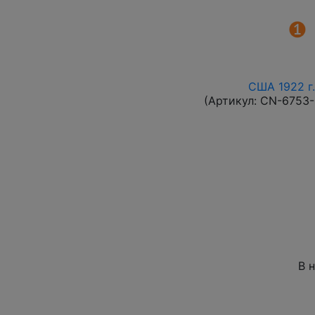
США 1922 г.
(Артикул:
CN-6753
В 