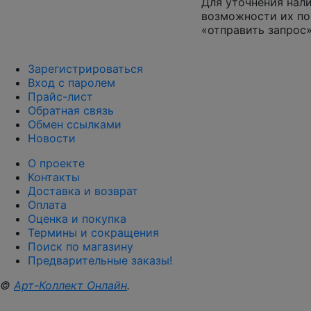
Для уточнения нал
возможности их по
«отправить запрос»
Зарегистрироваться
Вход с паролем
Прайс-лист
Обратная связь
Обмен ссылками
Новости
О проекте
Контакты
Доставка и возврат
Оплата
Оценка и покупка
Термины и сокращения
Поиск по магазину
Предварительные заказы!
©
Арт-Коллект Онлайн
.