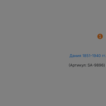
Дания 1851-1940 гг
(Артикул:
SA-9896
)