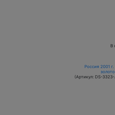
В 
Россия 2001 г.
золото
(Артикул:
DS-3323