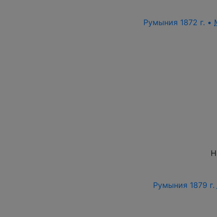
Румыния 1872 г. •
Н
Румыния 1879 г.