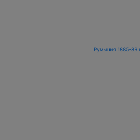
Румыния 1885-89 