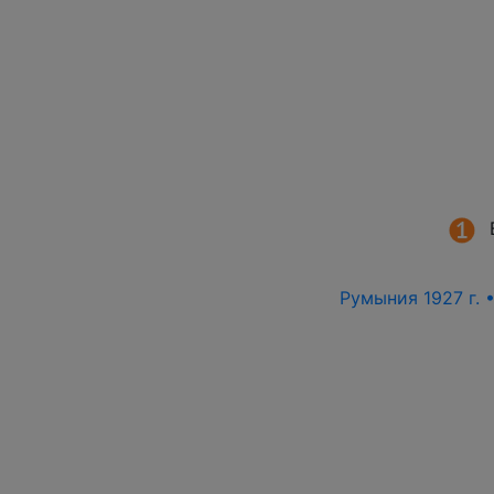
Румыния 1927 г. 