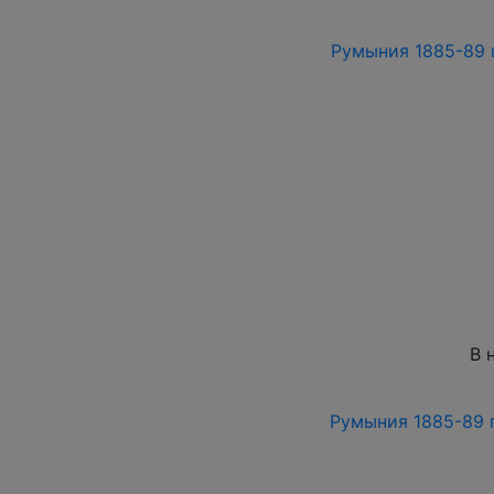
Румыния 1885-89 
В 
Румыния 1885-89 г