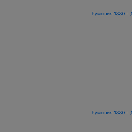
Румыния 1880 г.
Румыния 1880 г.