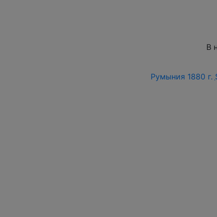
В 
Румыния 1880 г.