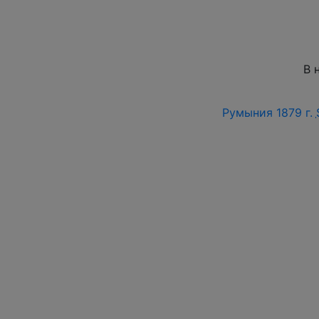
В 
Румыния 1879 г.