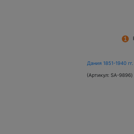
Дания 1851-1940 гг
(Артикул:
SA-9896
)