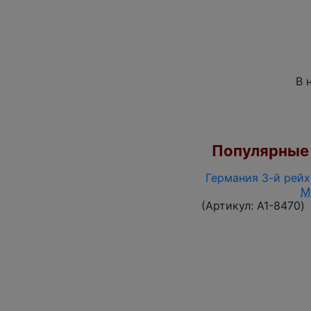
В 
Популярные 
Германия 3-й рейх 
M
(Артикул:
A1-8470
)