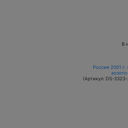
В 
Россия 2001 г. 
золото-
(Артикул:
DS-3323