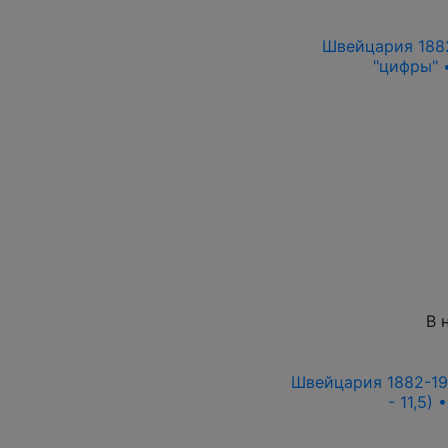
Швейцария 1882
"цифры" 
В 
Швейцария 1882-19
- 11,5)