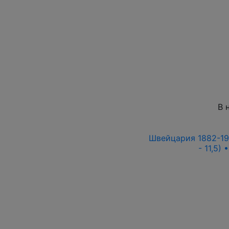
В 
Швейцария 1882-19
- 11,5)