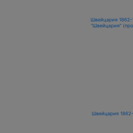
Швейцария 1862-1
"Швейцария" (про
Швейцария 1862-