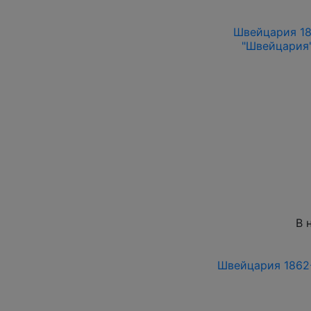
Швейцария 18
"Швейцария"
В 
Швейцария 1862-