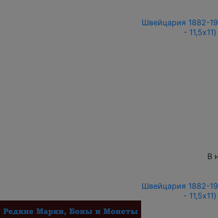
Швейцария 1882-19
- 11,5x11
В 
Швейцария 1882-19
- 11,5x11