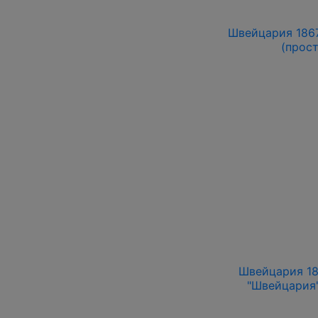
Швейцария 1867
(прост
Швейцария 186
"Швейцария"