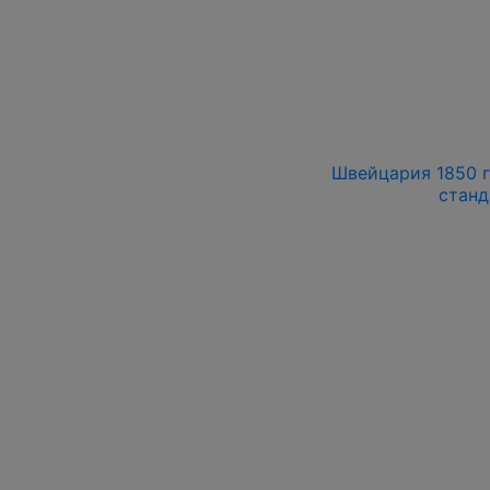
Швейцария 1850 г
станд