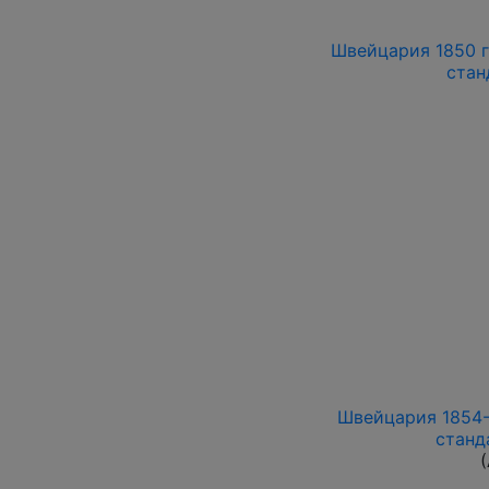
Швейцария 1850 г
стан
Швейцария 1854-
станд